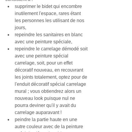
supprimer le bidet qui encombre 
inutilement l'espace, rares étant 
les personnes les utilisant de nos 
jours,  
repeindre les sanitaires en blanc 
avec une peinture spéciale,  
repeindre le carrelage démodé soit 
avec une peinture spécial 
carrelage, soit, pour un effet 
décoratif nouveau, en recouvrant 
les joints totalement, optez pour de 
l'enduit décoratif spécial carrelage 
mural ; vous obtiendrez alors un 
nouveau look puisque nul ne 
pourra deviner qu'il y avait du 
carrelage auparavant !  
peindre la partie haute en une 
autre couleur avec de la peinture 