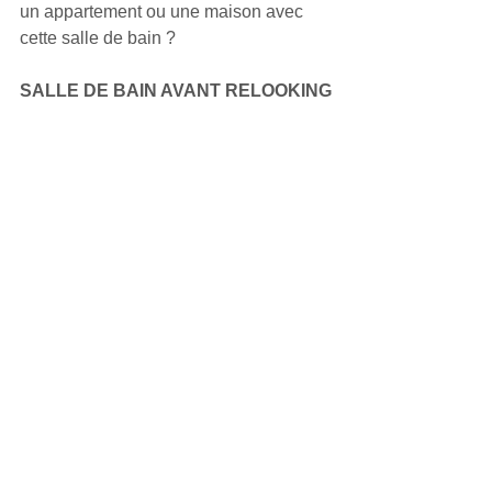
un appartement ou une maison avec 
cette salle de bain ?
SALLE DE BAIN AVANT RELOOKING