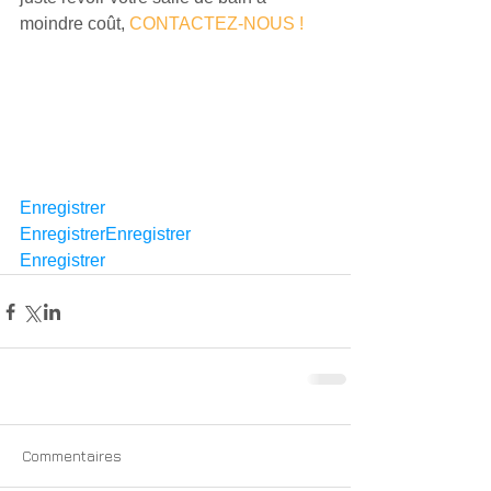
moindre coût,
CONTACTEZ-NOUS !
Enregistrer
EnregistrerEnregistrer
Enregistrer
Commentaires