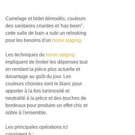
Carrelage et bidet démodés, couleurs 
des sanitaires criardes et 'has been", 
cette salle de bain a subi un relooking 
pour les besoins d'un 
home staging. 
Les techniques du 
home staging
impliquent de limiter les dépenses tout 
en rendant la pièce plus actuelle et 
davantage au goût du jour. Les 
couleurs choisies sont le blanc pour 
apporter à la fois luminosité et 
neutralité à la pièce et des touches de 
bordeaux pour produire un effet chic et 
sobre à l'ensemble.
Les principales opérations ici 
consistent à : 