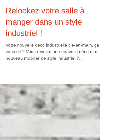
Relookez votre salle à
manger dans un style
industriel !
Votre nouvelle déco industrielle clé-en-main, ça
vous dit ? Vous rêvez d'une nouvelle déco et d'un
nouveau mobilier de style industriel ?...