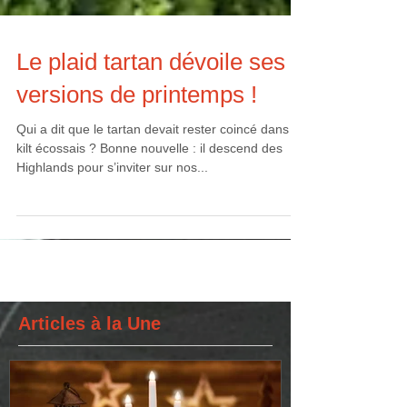
Le plaid tartan dévoile ses
versions de printemps !
Qui a dit que le tartan devait rester coincé dans un
kilt écossais ? Bonne nouvelle : il descend des
Highlands pour s’inviter sur nos...
Articles à la Une