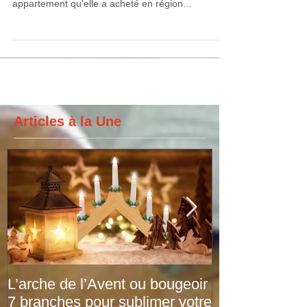
Nous avons interviewé Célia que nous avons
conseillé en amont de la rénovation de son nouvel
appartement qu'elle a acheté en région...
Articles à la Une