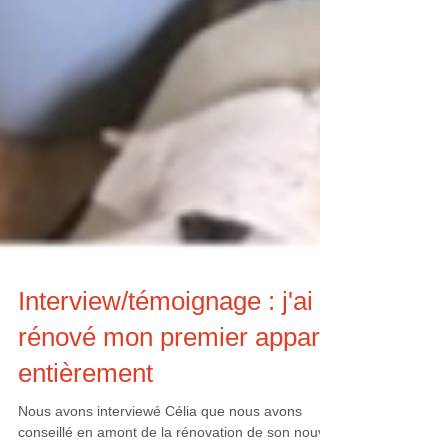
Interview/témoignage : j'ai
rénové mon premier appart
entièrement