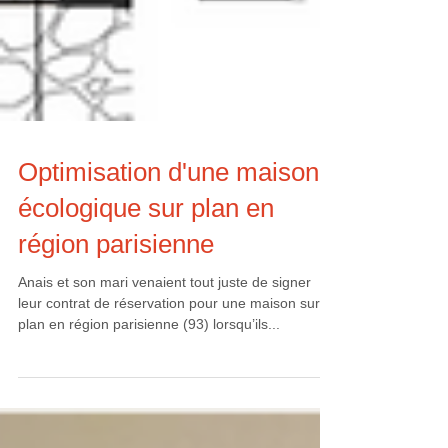
Optimisation d'une maison
écologique sur plan en
région parisienne
Anais et son mari venaient tout juste de signer
leur contrat de réservation pour une maison sur
plan en région parisienne (93) lorsqu’ils...