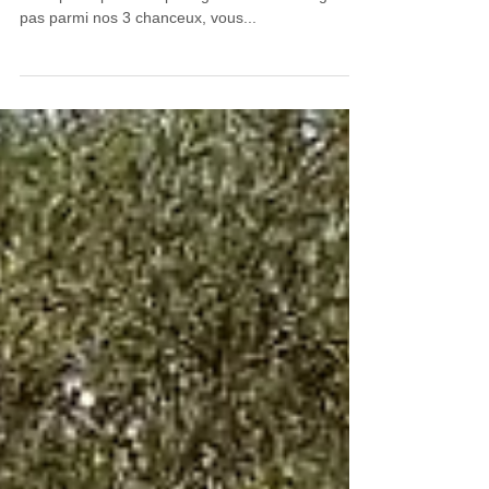
Un grand bravo aux gagnants et merci à tous pour
votre participation et partages. Si vous ne figurez
pas parmi nos 3 chanceux, vous...