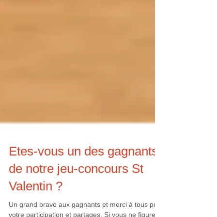
Etes-vous un des gagnants
de notre jeu-concours St
Valentin ?