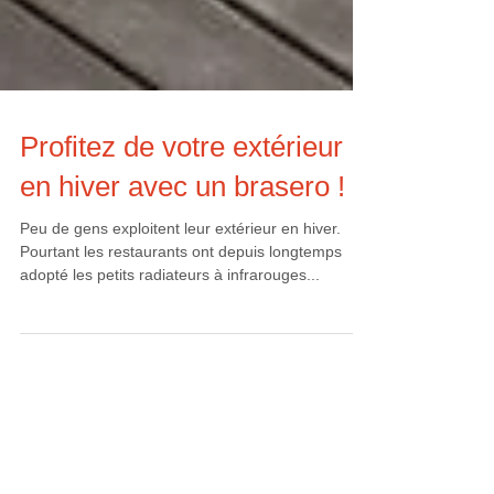
Profitez de votre extérieur
en hiver avec un brasero !
Peu de gens exploitent leur extérieur en hiver.
Pourtant les restaurants ont depuis longtemps
adopté les petits radiateurs à infrarouges...