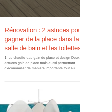
Rénovation : 2 astuces pour
gagner de la place dans la
salle de bain et les toilettes
1. Le chauffe-eau gain de place et design Deux
astuces gain de place mais aussi permettant
d'économiser de manière importante tout au...