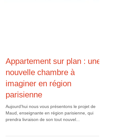
Appartement sur plan : une
nouvelle chambre à
imaginer en région
parisienne
Aujourd’hui nous vous présentons le projet de
Maud, enseignante en région parisienne, qui