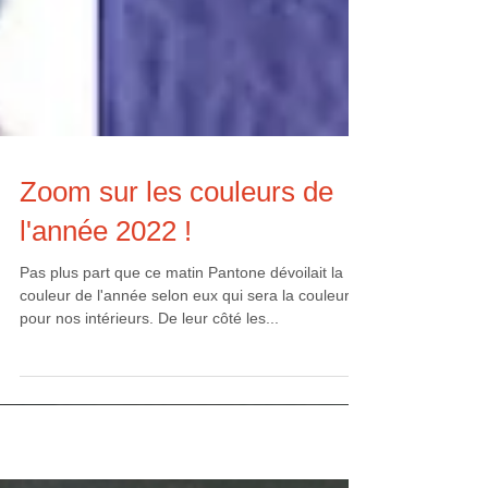
Zoom sur les couleurs de
l'année 2022 !
Pas plus part que ce matin Pantone dévoilait la
couleur de l'année selon eux qui sera la couleur
pour nos intérieurs. De leur côté les...