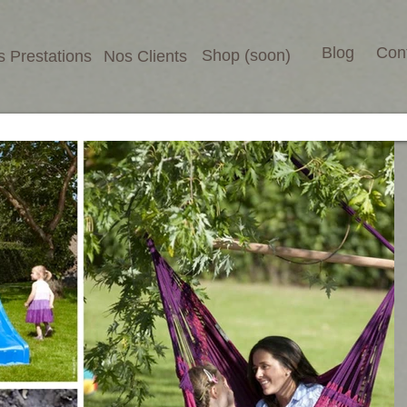
Blog
Con
Shop (soon)
 Prestations
Nos Clients