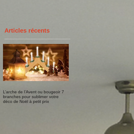
prix
Articles récents
)
L’arche de l’Avent ou bougeoir 7
branches pour sublimer votre
déco de Noël à petit prix