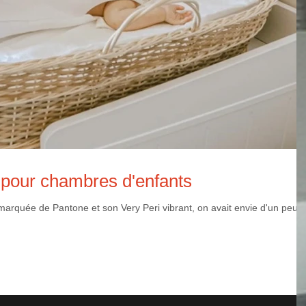
n pour chambres d'enfants
marquée de Pantone et son Very Peri vibrant, on avait envie d'un peu 