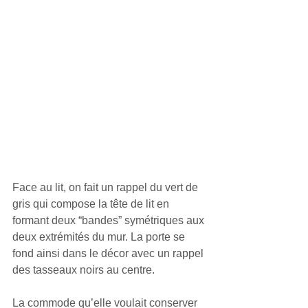
Face au lit, on fait un rappel du vert de 
gris qui compose la tête de lit en 
formant deux “bandes” symétriques aux 
deux extrémités du mur. La porte se 
fond ainsi dans le décor avec un rappel 
des tasseaux noirs au centre.
La commode qu’elle voulait conserver 