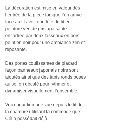
La décoration est mise en valeur dès 
l’entrée de la pièce lorsque l’on arrive 
face au lit avec une tête de lit en 
peinture vert de gris apaisante 
encadrée par deux tasseaux en bois 
peint en noir pour une ambiance zen et 
reposante.
Des portes coulissantes de placard 
façon panneaux japonais noirs sont 
ajoutés ainsi que des tapis ronds posés 
au sol en décalé pour rythmer et 
dynamiser visuellement l’ensemble.
Voici pour finir une vue depuis le lit de 
la chambre utilisant la commode que 
Célia possédait déjà :