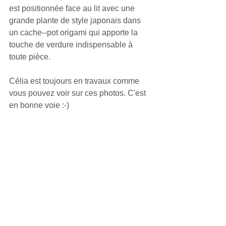
est positionnée face au lit avec une 
grande plante de style japonais dans 
un cache-­‐pot origami qui apporte la 
touche de verdure indispensable à 
toute pièce.
Célia est toujours en travaux comme 
vous pouvez voir sur ces photos. C'est 
en bonne voie :-)