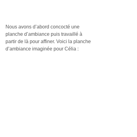
Nous avons d’abord concocté une 
planche d’ambiance puis travaillé à 
partir de là pour affiner. Voici la planche 
d’ambiance imaginée pour Célia :