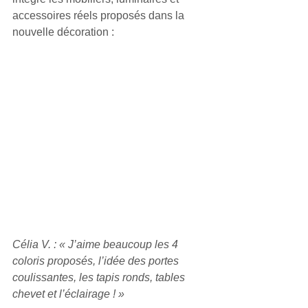
accessoires réels proposés dans la 
nouvelle décoration :
Célia V. : « J’aime beaucoup les 4 
coloris proposés, l’idée des portes 
coulissantes, les tapis ronds, tables 
chevet et l’éclairage ! »