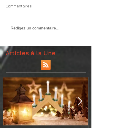
Commentaires
Rédigez un commentaire...
Articles à la Une