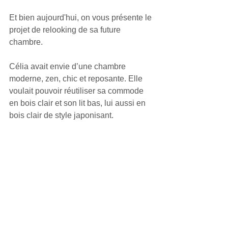
Et bien aujourd'hui, on vous présente le 
projet de relooking de sa future 
chambre.
Célia avait envie d’une chambre 
moderne, zen, chic et reposante. Elle 
voulait pouvoir réutiliser sa commode 
en bois clair et son lit bas, lui aussi en 
bois clair de style japonisant.