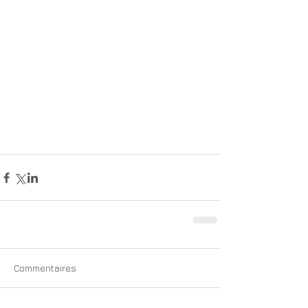
Commentaires