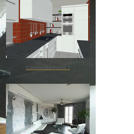
Contactez-nous !