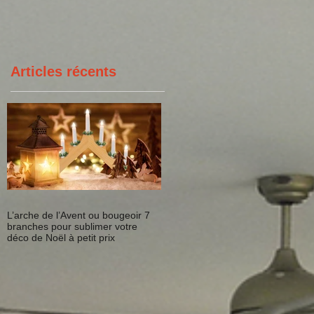
prix
Articles récents
L’arche de l’Avent ou bougeoir 7
branches pour sublimer votre
déco de Noël à petit prix