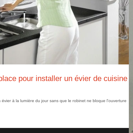
lace pour installer un évier de cuisine
son évier à la lumière du jour sans que le robinet ne bloque l'ouverture