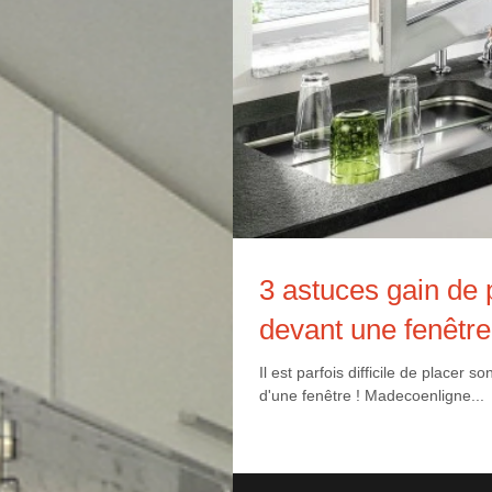
3 astuces gain de p
devant une fenêtre
Il est parfois difficile de placer 
d'une fenêtre ! Madecoenligne...