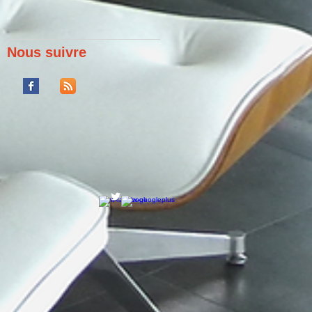
Nous suivre