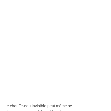
Le chauffe-eau invisible peut même se 