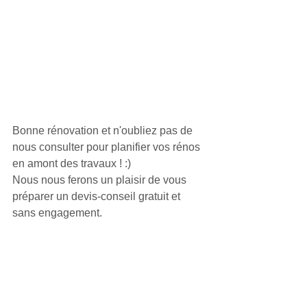
Bonne rénovation et n'oubliez pas de 
nous consulter pour planifier vos rénos 
en amont des travaux ! :)
Nous nous ferons un plaisir de vous 
préparer un devis-conseil gratuit et 
sans engagement. 