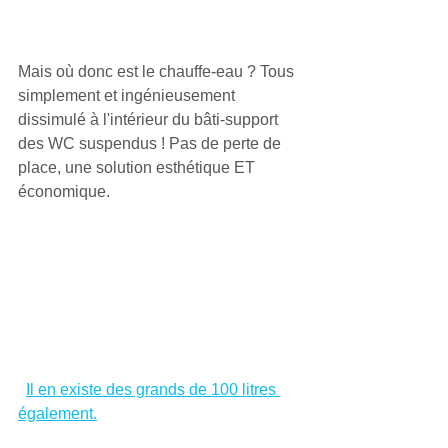
Mais où donc est le chauffe-eau ? Tous 
simplement et ingénieusement 
dissimulé à l'intérieur du bâti-support 
des WC suspendus ! Pas de perte de 
place, une solution esthétique ET 
économique. 
Il en existe des grands de 100 litres 
également.