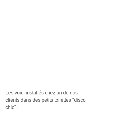
Les voici installés chez un de nos 
clients dans des petits toilettes "disco 
chic" ! 