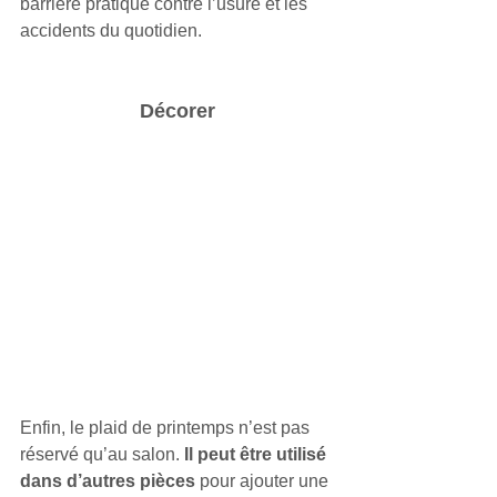
barrière pratique contre l’usure et les 
accidents du quotidien.
Décorer
Enfin, le plaid de printemps n’est pas 
réservé qu’au salon. 
Il peut être utilisé 
dans d’autres pièces
 pour ajouter une 