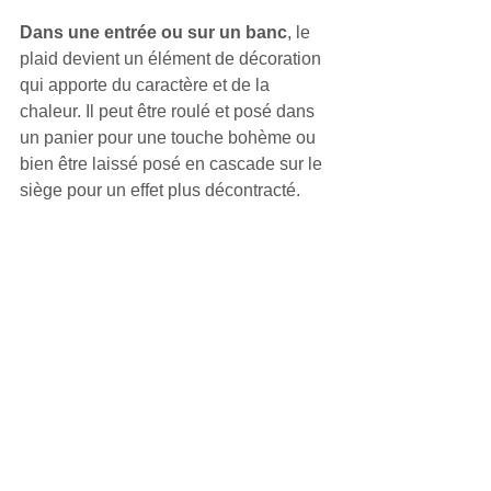
Dans une entrée ou sur un banc
, le 
plaid devient un élément de décoration 
qui apporte du caractère et de la 
chaleur. Il peut être roulé et posé dans 
un panier pour une touche bohème ou 
bien être laissé posé en cascade sur le 
siège pour un effet plus décontracté.