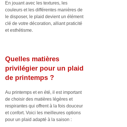
En jouant avec les textures, les 
couleurs et les différentes manières de 
le disposer, le plaid devient un élément 
clé de votre décoration, alliant praticité 
et esthétisme.
Quelles matières 
privilégier pour un plaid 
de printemps ?
Au printemps et en été, il est important 
de choisir des matières légères et 
respirantes qui offrent à la fois douceur 
et confort. Voici les meilleures options 
pour un plaid adapté à la saison :