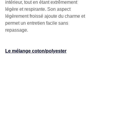
intérieur, tout en étant extrêmement 
légère et respirante. Son aspect 
légèrement froissé ajoute du charme et 
permet un entretien facile sans 
repassage.
Le mélange coton/polyester