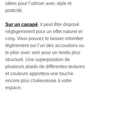
idées pour l’utiliser avec style et 
praticité.
Sur un canapé
, il peut être disposé 
négligemment pour un effet naturel et 
cosy. Vous pouvez le laisser retomber 
légèrement sur l’un des accoudoirs ou 
le plier avec soin pour un rendu plus 
structuré. Une superposition de 
plusieurs plaids de différentes textures 
et couleurs apportera une touche 
encore plus chaleureuse à votre 
espace.