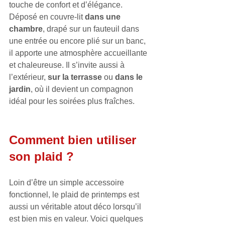
touche de confort et d’élégance. 
Déposé en couvre-lit 
dans une 
chambre
, drapé sur un fauteuil dans 
une entrée ou encore plié sur un banc, 
il apporte une atmosphère accueillante 
et chaleureuse. Il s’invite aussi à 
l’extérieur, 
sur la terrasse
 ou 
dans le 
jardin
, où il devient un compagnon 
idéal pour les soirées plus fraîches.
Comment bien utiliser 
son plaid ?
Loin d’être un simple accessoire 
fonctionnel, le plaid de printemps est 
aussi un véritable atout déco lorsqu’il 
est bien mis en valeur. Voici quelques 