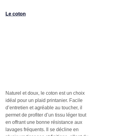
Le coton
Naturel et doux, le coton est un choix 
idéal pour un plaid printanier. Facile 
d’entretien et agréable au toucher, il 
permet de profiter d’un tissu léger tout 
en offrant une bonne résistance aux 
lavages fréquents. Il se décline en 