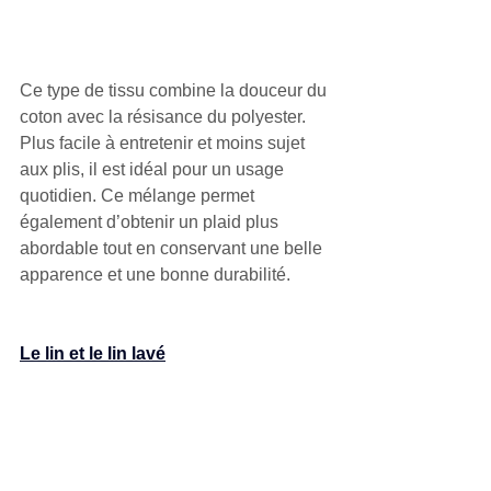
Ce type de tissu combine la douceur du 
coton avec la résisance du polyester. 
Plus facile à entretenir et moins sujet 
aux plis, il est idéal pour un usage 
quotidien. Ce mélange permet 
également d’obtenir un plaid plus 
abordable tout en conservant une belle 
apparence et une bonne durabilité.
Le lin et le lin lavé