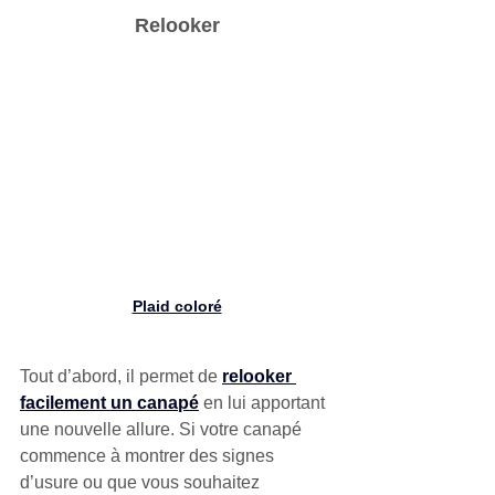
Relooker
Plaid coloré
Tout d’abord, il permet de 
relooker 
facilement un canapé
 en lui apportant 
une nouvelle allure. Si votre canapé 
commence à montrer des signes 
d’usure ou que vous souhaitez 