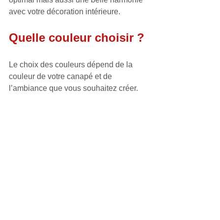
avec votre décoration intérieure.
Quelle couleur choisir ?
Le choix des couleurs dépend de la 
couleur de votre canapé et de 
l’ambiance que vous souhaitez créer.