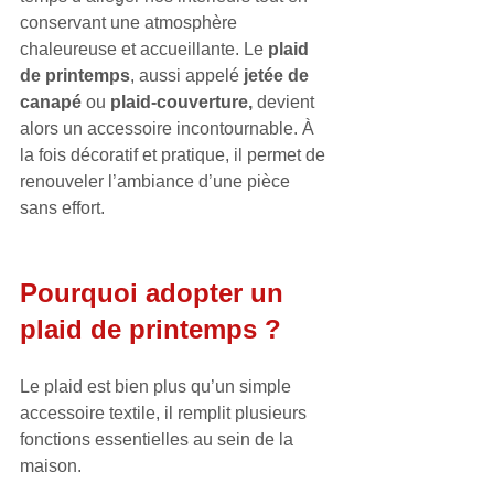
conservant une atmosphère 
chaleureuse et accueillante. Le 
plaid 
de printemps
, aussi appelé 
jetée de 
canapé
 ou 
plaid-couverture,
 devient 
alors un accessoire incontournable. À 
la fois décoratif et pratique, il permet de 
renouveler l’ambiance d’une pièce 
sans effort.
Pourquoi adopter un 
plaid de printemps ?
Le plaid est bien plus qu’un simple 
accessoire textile, il remplit plusieurs 
fonctions essentielles au sein de la 
maison.