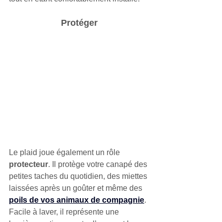
Protéger
Le plaid joue également un rôle 
protecteur
. Il protège votre canapé des 
petites taches du quotidien, des miettes 
laissées après un goûter et même des 
poils de vos animaux de compagnie
. 
Facile à laver, il représente une 