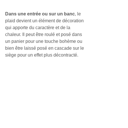
Dans une entrée ou sur un banc
, le 
plaid devient un élément de décoration 
qui apporte du caractère et de la 
chaleur. Il peut être roulé et posé dans 
un panier pour une touche bohème ou 
bien être laissé posé en cascade sur le 
siège pour un effet plus décontracté.