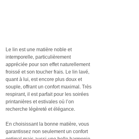
Le lin est une matière noble et 
intemporelle, particulièrement 
appréciée pour son effet naturellement 
froissé et son toucher frais. Le lin lavé, 
quant à lui, est encore plus doux et 
souple, offrant un confort maximal. Très 
respirant, il est parfait pour les soirées 
printanières et estivales où l’on 
recherche légèreté et élégance.
En choisissant la bonne matière, vous 
garantissez non seulement un confort 
optimal mais aussi une belle harmonie 