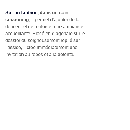
Sur un fauteuil
, dans un coin 
cocooning
, il permet d’ajouter de la 
douceur et de renforcer une ambiance 
accueillante. Placé en diagonale sur le 
dossier ou soigneusement replié sur 
l’assise, il crée immédiatement une 
invitation au repos et à la détente.