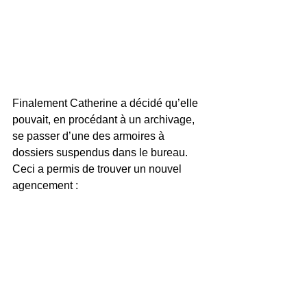
Finalement Catherine a décidé qu’elle 
pouvait, en procédant à un archivage, 
se passer d’une des armoires à 
dossiers suspendus dans le bureau. 
Ceci a permis de trouver un nouvel 
agencement :