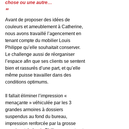
chose ou une autre… 
"
Avant de proposer des idées de 
couleurs et ameublement à Catherine, 
nous avons travaillé l’agencement en 
tenant compte du mobilier Louis 
Philippe qu’elle souhaitait conserver. 
Le challenge aussi de réorganiser 
l’espace afin que ses clients se sentent 
bien et rassurés d’une part, et qu’elle 
même puisse travailler dans des 
conditions optimums.
Il fallait éliminer l’impression « 
menaçante » véhiculée par les 3 
grandes armoires à dossiers 
suspendus au fond du bureau, 
impression renforcée par la grosse 