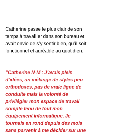
Catherine passe le plus clair de son 
temps à travailler dans son bureau et 
avait envie de s’y sentir bien, qu’il soit 
fonctionnel et agréable au quotidien.
"Catherine N-M : J’avais plein 
d'idées, un mélange de styles peu 
orthodoxes, pas de vraie ligne de 
conduite mais la volonté de 
privilégier mon espace de travail 
compte tenu de tout mon 
équipement informatique. Je 
tournais en rond depuis des mois 
sans parvenir à me décider sur une 