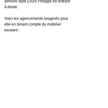
armoire style Louis Philippe en entrant 
à droite.
Voici les agencements imaginés pour 
elle en tenant compte du mobilier 
existant :