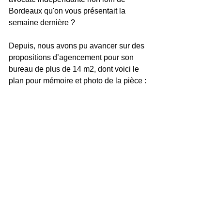
Bordeaux 
qu'on vous présentait la 
semaine dernière ?
Depuis, nous avons pu avancer sur des 
propositions d’agencement pour son 
bureau de plus de 14 m2, dont voici le 
plan pour mémoire et photo de la pièce :