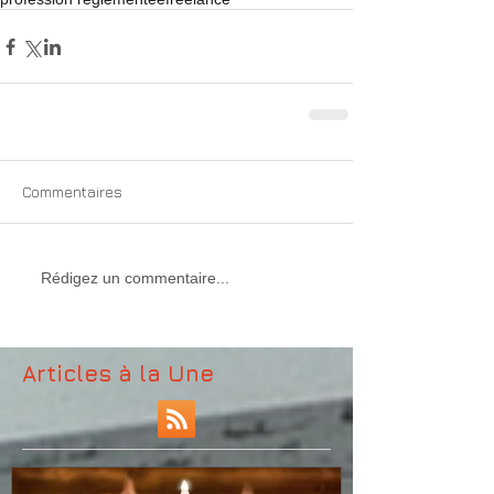
Commentaires
Rédigez un commentaire...
Articles à la Une