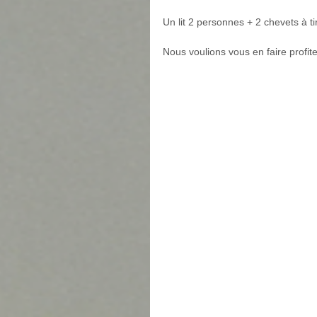
Un lit 2 personnes + 2 chevets à ti
Nous voulions vous en faire profiter