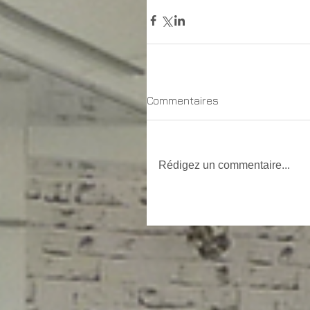
Commentaires
Rédigez un commentaire...