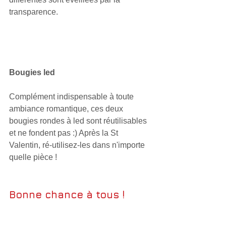
transparence.
Bougies led
Complément indispensable à toute 
ambiance romantique, ces deux 
bougies rondes à led sont réutilisables 
et ne fondent pas :) Après la St 
Valentin, ré-utilisez-les dans n'importe 
quelle pièce !
Bonne chance à tous ! 