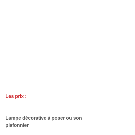
Les prix : 
Lampe décorative à poser ou son 
plafonnier