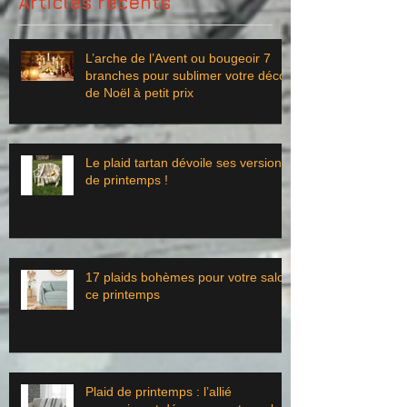
Articles récents
L’arche de l’Avent ou bougeoir 7
branches pour sublimer votre déco
de Noël à petit prix
Le plaid tartan dévoile ses versions
de printemps !
17 plaids bohèmes pour votre salon
ce printemps
Plaid de printemps : l’allié