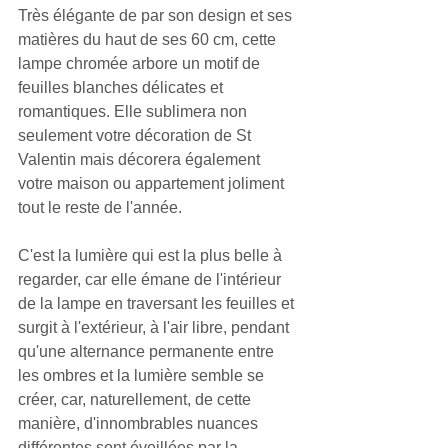
Très élégante de par son design et ses 
matières du haut de ses 60 cm, cette 
lampe chromée arbore un motif de 
feuilles blanches délicates et 
romantiques. Elle sublimera non 
seulement votre décoration de St 
Valentin mais décorera également 
votre maison ou appartement joliment 
tout le reste de l'année.
C'est la lumière qui est la plus belle à 
regarder, car elle émane de l'intérieur 
de la lampe en traversant les feuilles et 
surgit à l'extérieur, à l'air libre, pendant 
qu'une alternance permanente entre 
les ombres et la lumière semble se 
créer, car, naturellement, de cette 
manière, d'innombrables nuances 
différentes sont éveillées par la 