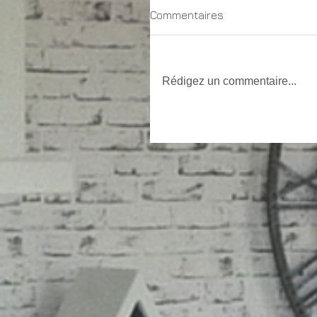
Commentaires
Rédigez un commentaire...