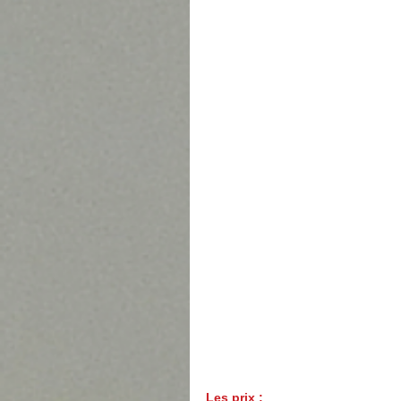
Les prix : 