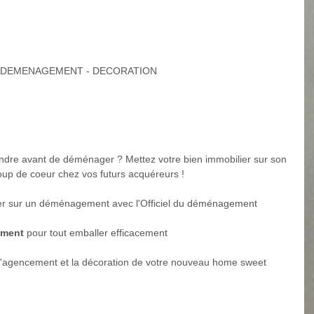
- DEMENAGEMENT - DECORATION
endre avant de déménager ? Mettez votre bien immobilier sur son 
coup de coeur chez vos futurs acquéreurs !
er sur un déménagement avec l'Officiel du déménagement
ement 
pour tout emballer efficacement
 l'agencement et la décoration de votre nouveau home sweet 