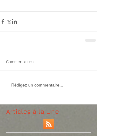
Commentaires
Rédigez un commentaire...
Articles à la Une