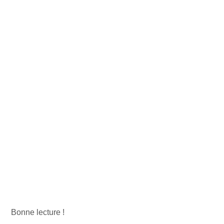
 Bonne lecture ! 