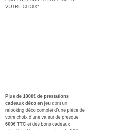
VOTRE CHOIX* ! 
Plus de 1000€ de prestations 
cadeaux déco en jeu
 dont un 
relooking déco complet d’une pièce de 
votre choix d’une valeur de presque 
600€ TTC
 et des bons cadeaux 