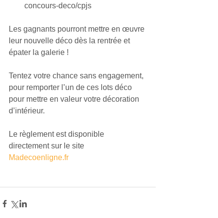
concours-deco/cpjs  
Les gagnants pourront mettre en œuvre 
leur nouvelle déco dès la rentrée et 
épater la galerie ! 
Tentez votre chance sans engagement, 
pour remporter l’un de ces lots déco 
pour mettre en valeur votre décoration 
d’intérieur. 
Le règlement est disponible 
directement sur le site 
Madecoenligne.fr