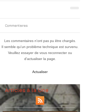
Commentaires
Les commentaires n'ont pas pu être chargés.
Il semble qu'un problème technique est survenu.
Veuillez essayer de vous reconnecter ou
d'actualiser la page.
Actualiser
Articles à la Une